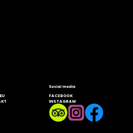
Social media
EU
FACEBOOK
AKT
INSTAGRAM