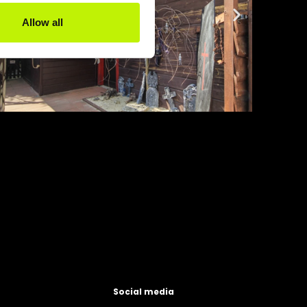
Allow all
Social media