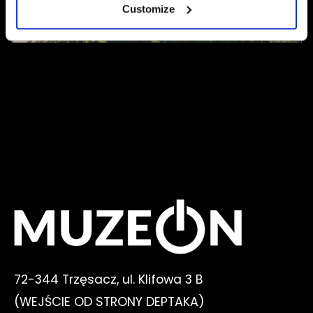
Customize
72-344 Trzęsacz, ul. Klifowa 3 B
(WEJŚCIE OD STRONY DEPTAKA)